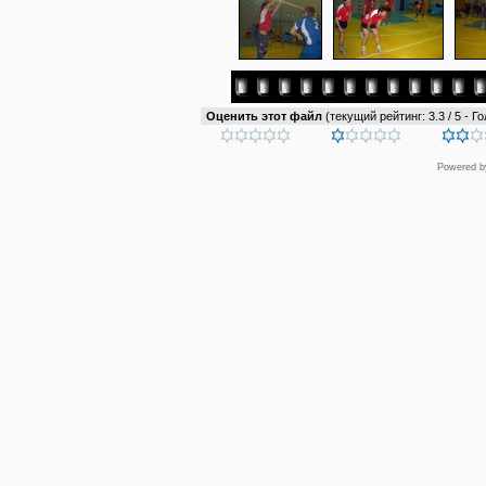
Оценить этот файл
(текущий рейтинг: 3.3 / 5 - Го
Powered 