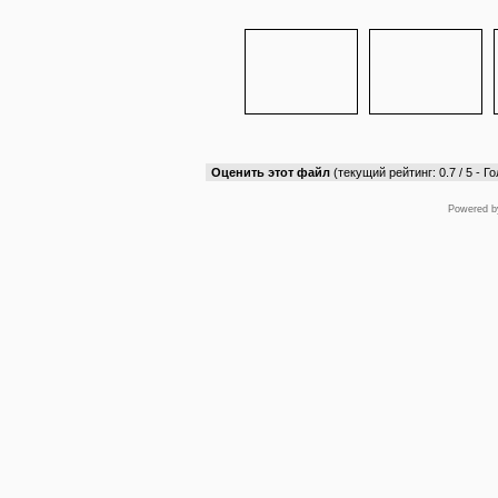
Оценить этот файл
(текущий рейтинг: 0.7 / 5 - Го
Powered 