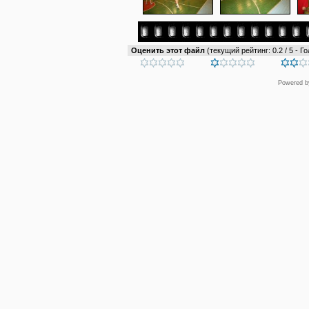
Оценить этот файл
(текущий рейтинг: 0.2 / 5 - Го
Powered 