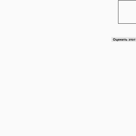
Оценить это