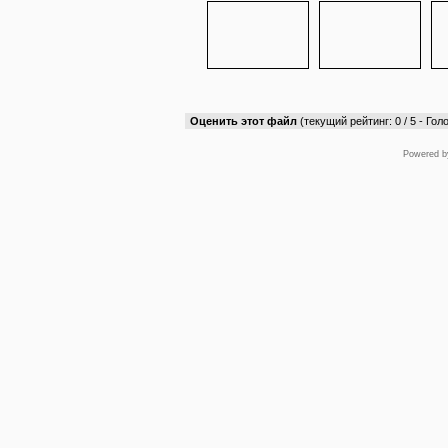
Оценить этот файл
(текущий рейтинг: 0 / 5 - Голо
Powered 