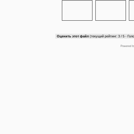
Оценить этот файл
(текущий рейтинг: 3 / 5 - Голо
Powered 