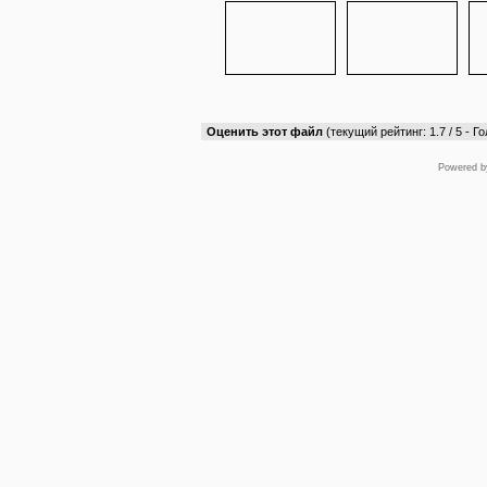
Оценить этот файл
(текущий рейтинг: 1.7 / 5 - Го
Powered 