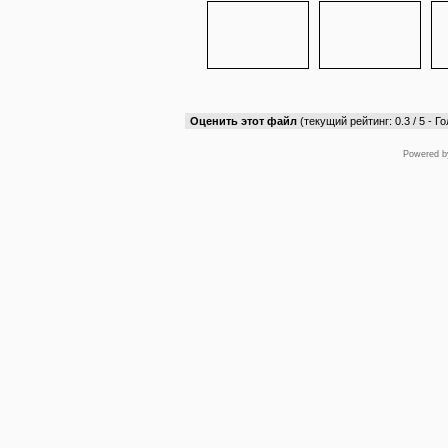
Оценить этот файл
(текущий рейтинг: 0.3 / 5 - Го
Powered 