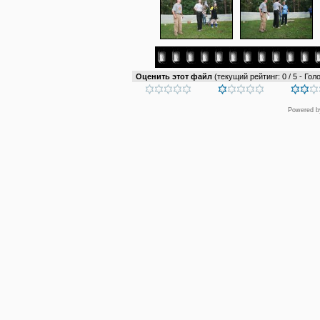
Оценить этот файл
(текущий рейтинг: 0 / 5 - Голо
Powered 