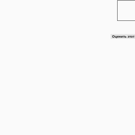
Оценить это