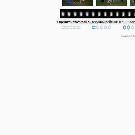
Оценить этот файл
(текущий рейтинг: 0 / 5 - Голо
Powered 