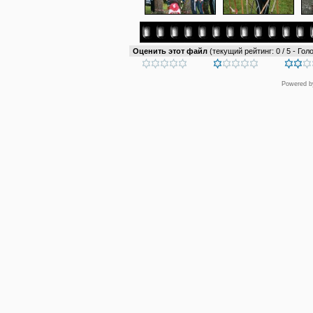
Оценить этот файл
(текущий рейтинг: 0 / 5 - Голо
Powered 