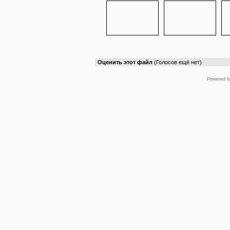
Оценить этот файл
(Голосов ещё нет)
Powered 