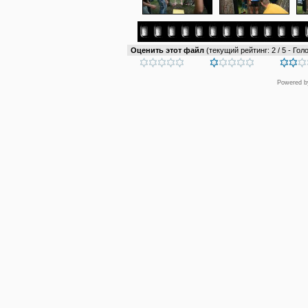
Оценить этот файл
(текущий рейтинг: 2 / 5 - Голо
Powered 