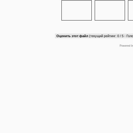
Оценить этот файл
(текущий рейтинг: 0 / 5 - Голо
Powered 