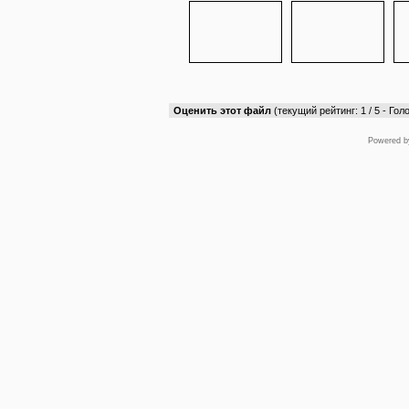
Оценить этот файл
(текущий рейтинг: 1 / 5 - Голо
Powered 