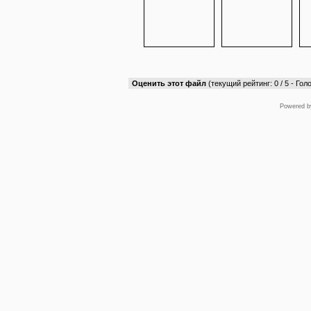
Оценить этот файл
(текущий рейтинг: 0 / 5 - Голо
Powered 