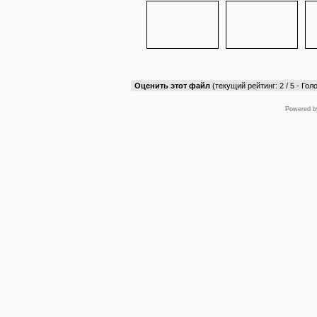
Оценить этот файл
(текущий рейтинг: 2 / 5 - Голо
Powered 