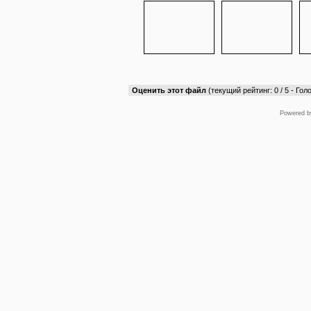
Оценить этот файл
(текущий рейтинг: 0 / 5 - Голо
Powered 