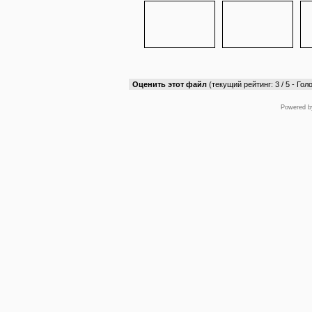
Оценить этот файл
(текущий рейтинг: 3 / 5 - Голо
Powered 