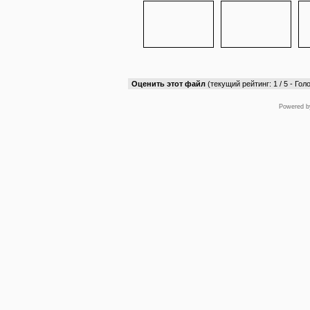
Оценить этот файл
(текущий рейтинг: 1 / 5 - Голо
Powered 