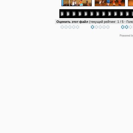
Оценить этот файл
(текущий рейтинг: 1 / 5 - Голо
Powered 