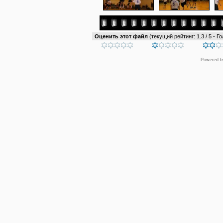
Оценить этот файл
(текущий рейтинг: 1.3 / 5 - Го
Powered 