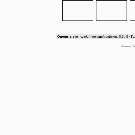
Оценить этот файл
(текущий рейтинг: 0.5 / 5 - Го
Powered 