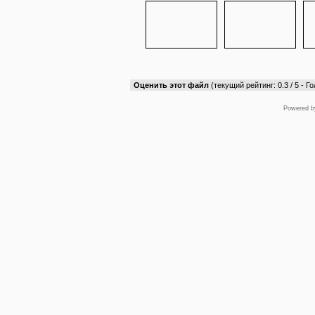
Оценить этот файл
(текущий рейтинг: 0.3 / 5 - Го
Powered 