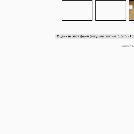
Оценить этот файл
(текущий рейтинг: 1.5 / 5 - Го
Powered 