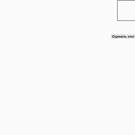
Оценить это