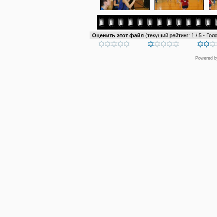
Оценить этот файл
(текущий рейтинг: 1 / 5 - Голо
Powered 