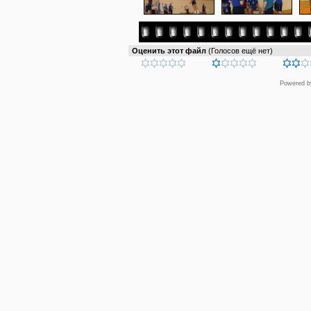
Оценить этот файл
(Голосов ещё нет)
Powered 