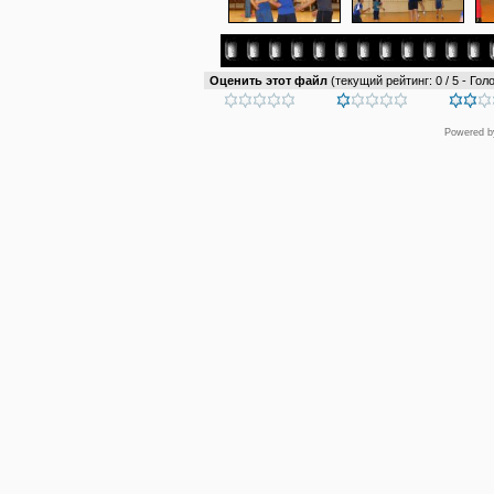
Оценить этот файл
(текущий рейтинг: 0 / 5 - Голо
Powered 