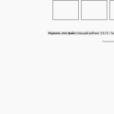
Оценить этот файл
(текущий рейтинг: 2.5 / 5 - Го
Powered 