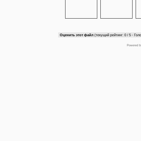
Оценить этот файл
(текущий рейтинг: 0 / 5 - Голо
Powered 