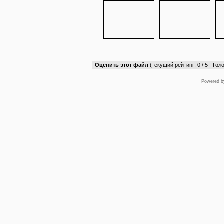
Оценить этот файл
(текущий рейтинг: 0 / 5 - Голо
Powered 