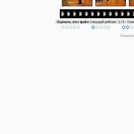
Оценить этот файл
(текущий рейтинг: 1 / 5 - Голо
Powered 