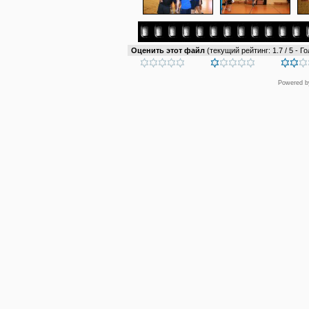
Оценить этот файл
(текущий рейтинг: 1.7 / 5 - Го
Powered 