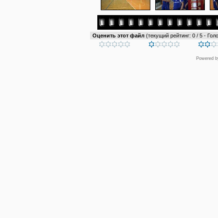
Оценить этот файл
(текущий рейтинг: 0 / 5 - Голо
Powered 