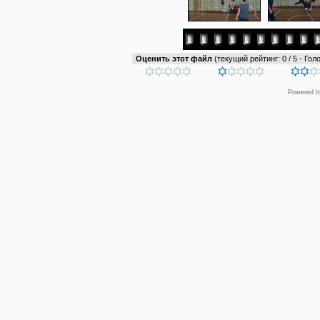
Оценить этот файл
(текущий рейтинг: 0 / 5 - Голо
Powered 