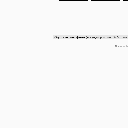
Оценить этот файл
(текущий рейтинг: 0 / 5 - Голо
Powered 