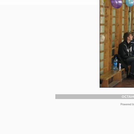
ОСТАН
Powered 