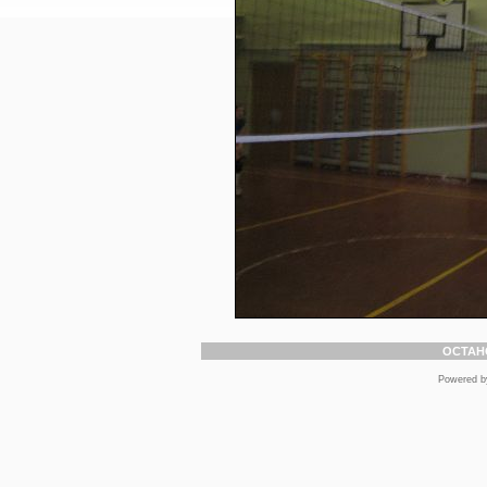
ОСТАН
Powered 