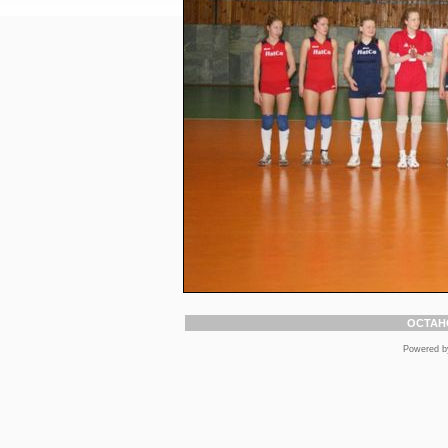
ОСТАН
Powered 