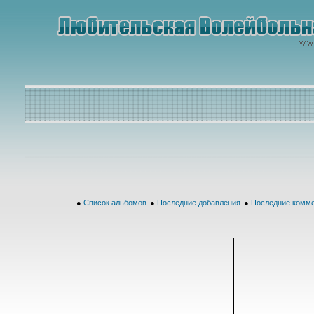
●
Список альбомов
●
Последние добавления
●
Последние комм