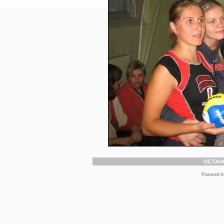
ОСТАН
Powered 