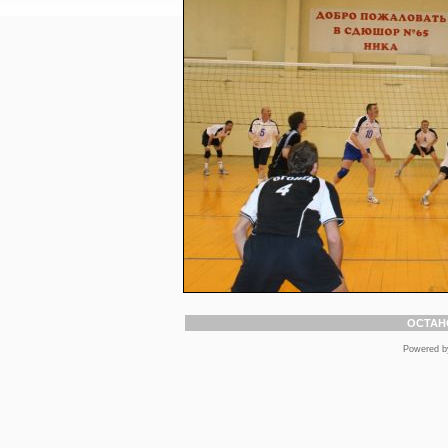
ОСТАН
Powered 