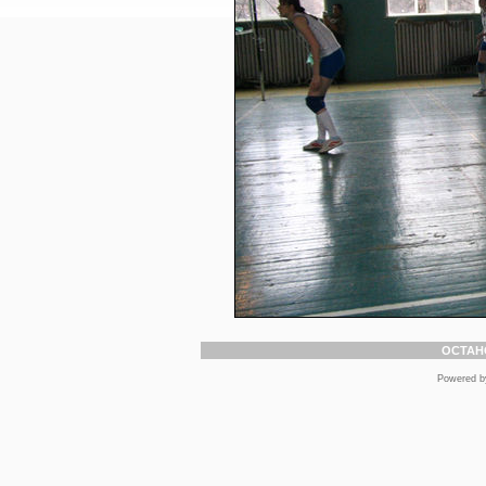
ОСТАН
Powered 