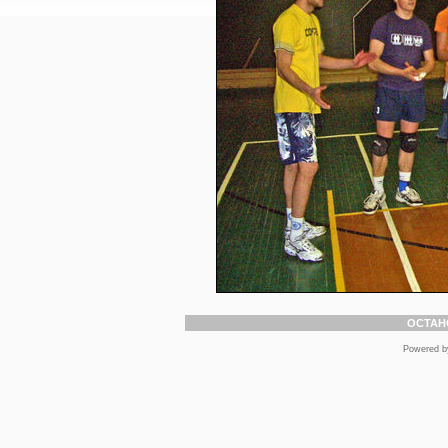
ОСТАН
Powered 