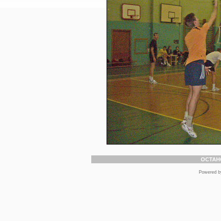
ОСТАН
Powered 