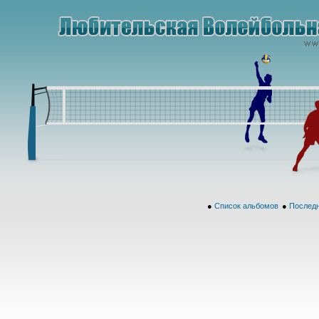
●
Список альбомов
●
Последн