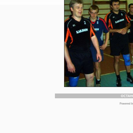
ОСТАН
Powered 