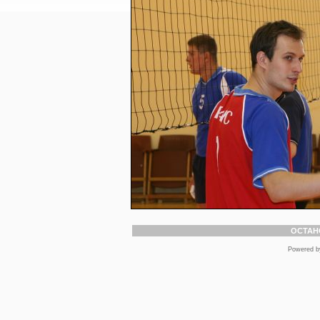
ОСТАН
Powered 